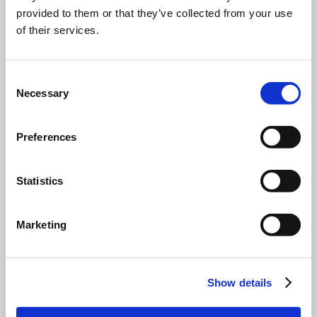
provided to them or that they’ve collected from your use
of their services.
Consent
Necessary
Selection
Preferences
Statistics
ENDECOTTS - MAIN CATALOGUE
Marketing
Скачать
Show details