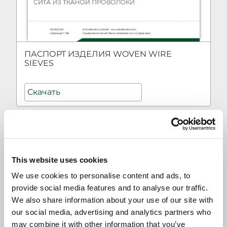
ПАСПОРТ ИЗДЕЛИЯ WOVEN WIRE
SIEVES
Скачать
This website uses cookies
We use cookies to personalise content and ads, to
provide social media features and to analyse our traffic.
We also share information about your use of our site with
our social media, advertising and analytics partners who
may combine it with other information that you’ve