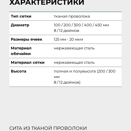
ХАРАКТЕРИСТИКИ
Тип сетки
тканая проволока
Диаметр
100 / 200 / 300 / 400 / 450 мм
8 / 12 дюймов
Размеры ячеек
125 мм - 20 мкм
Материал
нержавеющая сталь
обечайки
Материал сетки
нержавеющая сталь
Высота
полная и полувысота (200 / 300
мм
8 / 12 дюймов)
СИТА ИЗ ТКАНОЙ ПРОВОЛОКИ