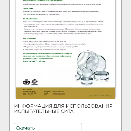
ИНФОРМАЦИЯ ДЛЯ ИСПОЛЬЗОВАНИЯ
ИСПЫТАТЕЛЬНЫЕ СИТА
ИСПЫТАТЕЛЬНЫЕ СИТА
Скачать