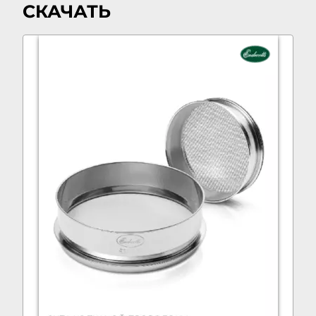
СКАЧАТЬ