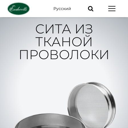
Pусский
Ключевые
слова
СИТА ИЗ
ТКАНОЙ
ПРОВОЛОКИ