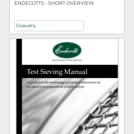
ENDECOTTS - SHORT OVERVIEW
Скачать