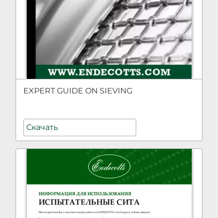
EXPERT GUIDE ON SIEVING
Скачать