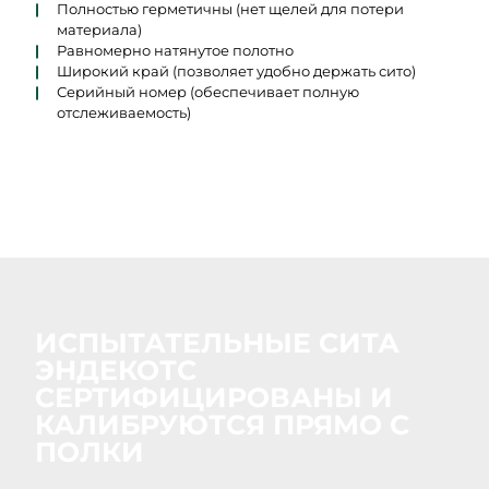
Полностью герметичны (нет щелей для потери
материала)
Равномерно натянутое полотно
Широкий край (позволяет удобно держать сито)
Серийный номер (обеспечивает полную
отслеживаемость)
ИСПЫТАТЕЛЬНЫЕ СИТА
ЭНДЕКОТС
СЕРТИФИЦИРОВАНЫ И
КАЛИБРУЮТСЯ ПРЯМО С
ПОЛКИ