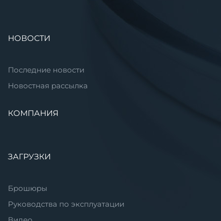
НОВОСТИ
Последние новости
Новостная рассылка
КОМПАНИЯ
ЗАГРУЗКИ
Брошюры
Руководства по эксплуатации
Видео