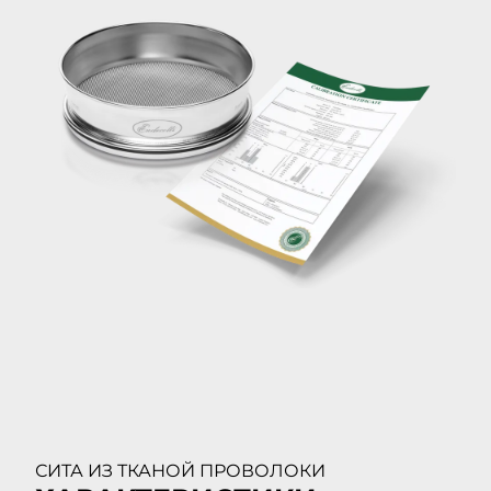
СИТА ИЗ ТКАНОЙ ПРОВОЛОКИ