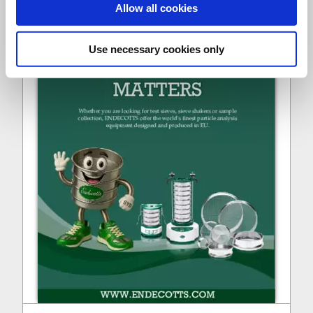
Allow all cookies
Use necessary cookies only