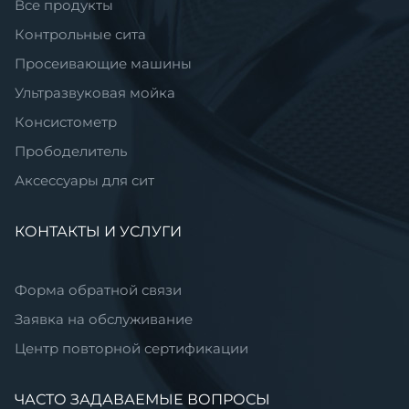
Все продукты
Контрольные сита
Просеивающие машины
Ультразвуковая мойка
Консистометр
Прободелитель
Аксессуары для сит
КОНТАКТЫ И УСЛУГИ
Форма обратной связи
Заявка на обслуживание
Центр повторной сертификации
ЧАСТО ЗАДАВАЕМЫЕ ВОПРОСЫ