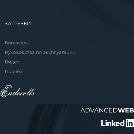
ЗАГРУЗКИ
Брошюры
Руководства по эксплуатации
Видео
Прочее