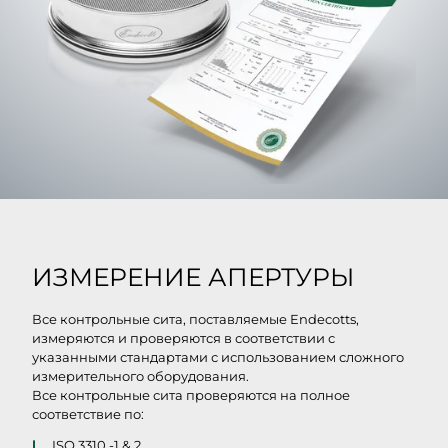
ИЗМЕРЕНИЕ АПЕРТУРЫ
Все контрольные сита, поставляемые Endecotts,
измеряются и проверяются в соответствии с
указанными стандартами с использованием сложного
измерительного оборудования.
Все контрольные сита проверяются на полное
соответствие по:
ISO 3310 -1 & 2