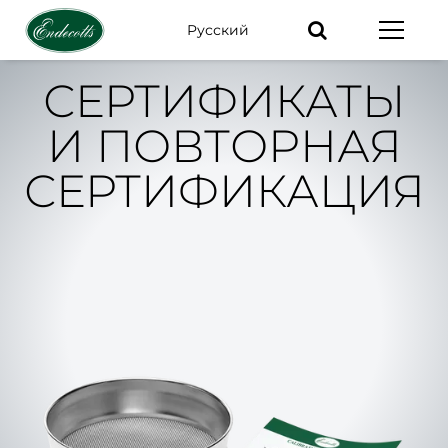
Pусский
Ключевые
слова
СЕРТИФИКАТЫ
И ПОВТОРНАЯ
СЕРТИФИКАЦИЯ