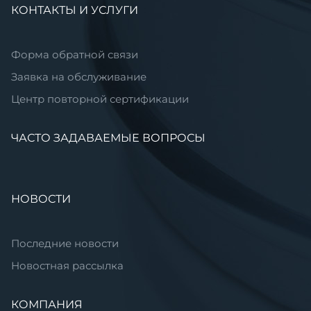
КОНТАКТЫ И УСЛУГИ
Форма обратной связи
Заявка на обслуживание
Центр повторной сертификации
ЧАСТО ЗАДАВАЕМЫЕ ВОПРОСЫ
НОВОСТИ
Последние новости
Новостная рассылка
КОМПАНИЯ