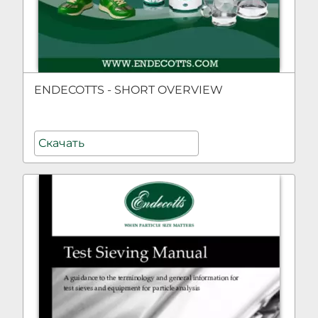
ENDECOTTS - SHORT OVERVIEW
Скачать