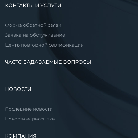
КОНТАКТЫ И УСЛУГИ
Форма обратной связи
Заявка на обслуживание
Центр повторной сертификации
ЧАСТО ЗАДАВАЕМЫЕ ВОПРОСЫ
НОВОСТИ
Последние новости
Новостная рассылка
КОМПАНИЯ