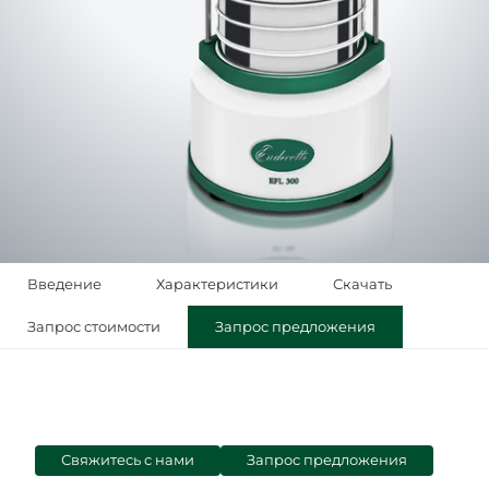
Введение
Характеристики
Скачать
Запрос стоимости
Запрос предложения
Свяжитесь с нами
Запрос предложения