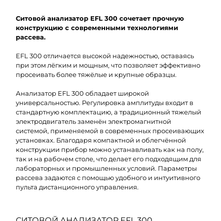
Ситовой анализатор EFL 300 сочетает прочную
конструкцию с современными технологиями
рассева.
EFL 300 отличается высокой надежностью, оставаясь
при этом лёгким и мощным, что позволяет эффективно
просеивать более тяжёлые и крупные образцы.
Анализатор EFL 300 обладает широкой
универсальностью. Регулировка амплитуды входит в
стандартную комплектацию, а традиционный тяжелый
электродвигатель заменён электромагнитной
системой, применяемой в современных просеивающих
установках. Благодаря компактной и облегчённой
конструкции прибор можно устанавливать как на полу,
так и на рабочем столе, что делает его подходящим для
лабораторных и промышленных условий. Параметры
рассева задаются с помощью удобного и интуитивного
пульта дистанционного управления.
СИТОВОЙ АНАЛИЗАТОР EFL 300