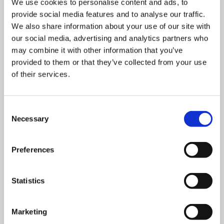
We use cookies to personalise content and ads, to
provide social media features and to analyse our traffic.
We also share information about your use of our site with
our social media, advertising and analytics partners who
may combine it with other information that you’ve
provided to them or that they’ve collected from your use
of their services.
Consent
ПАСПОРТ ИЗДЕЛИЯ EFL 300
Necessary
Selection
Скачать
Preferences
Statistics
Marketing