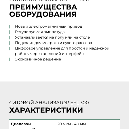
ПРЕИМУЩЕСТВА
ОБОРУДОВАНИЯ
Новый электромагнитный привод
Регулируемая амплитуда
Устанавливается на полу или на столе
Подходит для мокрого и сухого рассева
Цифровое управление для простой и надежной
работы через внешний интерфейс
Экономичное решение
СИТОВОЙ АНАЛИЗАТОР EFL 300
ХАРАКТЕРИСТИКИ
Диапазон
20 мкм - 40 мм