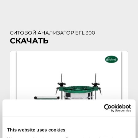
СИТОВОЙ АНАЛИЗАТОР EFL 300
СКАЧАТЬ
This website uses cookies