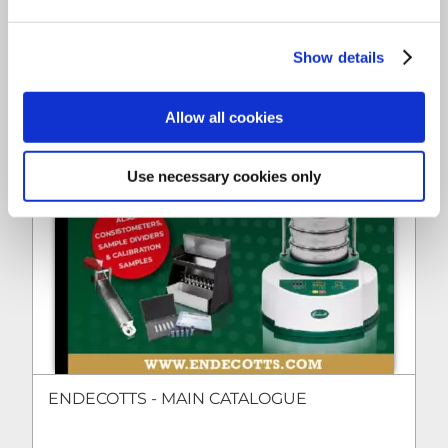
Show details
Allow all cookies
Use necessary cookies only
ENDECOTTS - MAIN CATALOGUE