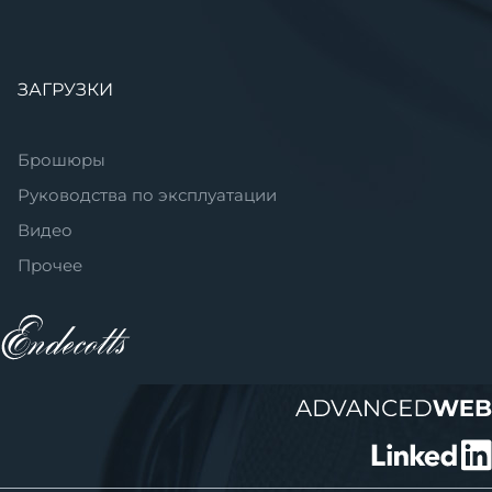
ЗАГРУЗКИ
Брошюры
Руководства по эксплуатации
Видео
Прочее