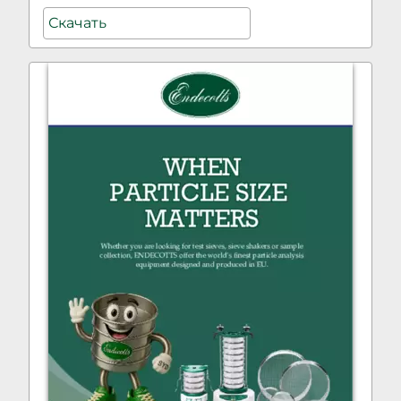
Скачать