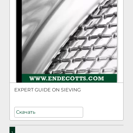
EXPERT GUIDE ON SIEVING
Скачать
1