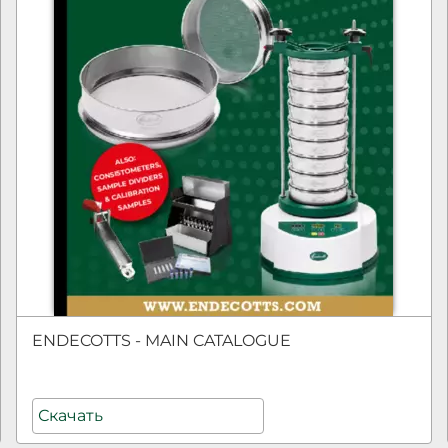
ENDECOTTS - MAIN CATALOGUE
Скачать