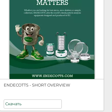
ENDECOTTS - SHORT OVERVIEW
Скачать