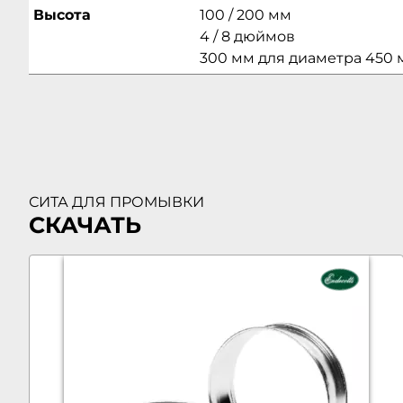
Высота
100 / 200 мм
4 / 8 дюймов
300 мм для диаметра 450
СИТА ДЛЯ ПРОМЫВКИ
СКАЧАТЬ