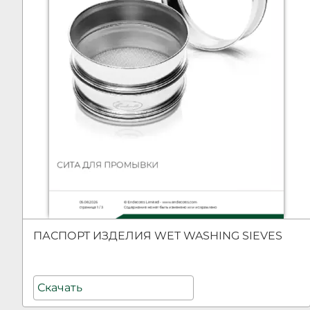
ПАСПОРТ ИЗДЕЛИЯ WET WASHING SIEVES
Скачать