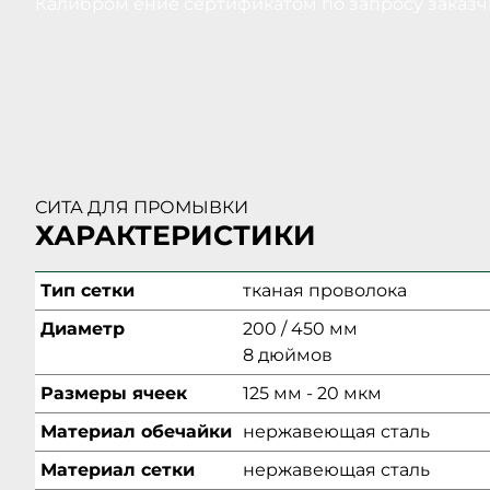
Калибром ение сертификатом по запросу заказч
СИТА ДЛЯ ПРОМЫВКИ
ХАРАКТЕРИСТИКИ
Тип сетки
тканая проволока
Диаметр
200 / 450 мм
8 дюймов
Размеры ячеек
125 мм - 20 мкм
Материал обечайки
нержавеющая сталь
Материал сетки
нержавеющая сталь