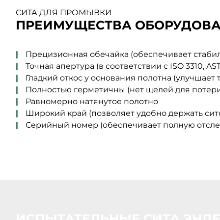
СИТА ДЛЯ ПРОМЫВКИ
ПРЕИМУЩЕСТВА ОБОРУДОВ
Прецизионная обечайка (обеспечивает стабил
Точная апертура (в соответствии с ISO 3310,
Гладкий откос у основания полотна (улучшает 
Полностью герметичны (нет щелей для потери
Равномерно натянутое полотно
Широкий край (позволяет удобно держать сит
Серийный номер (обеспечивает полную отсл
ИСПЫТАТЕЛЬНЫЕ СИТА ЭНД