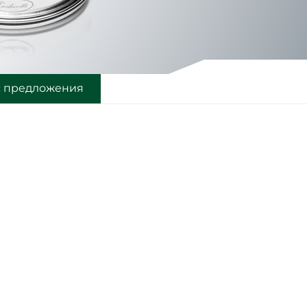
с предложения