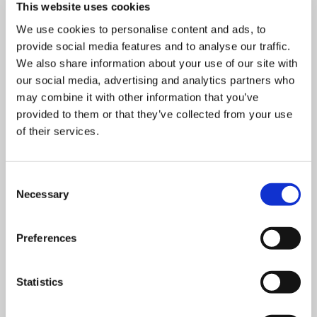
This website uses cookies
We use cookies to personalise content and ads, to
provide social media features and to analyse our traffic.
We also share information about your use of our site with
our social media, advertising and analytics partners who
may combine it with other information that you’ve
provided to them or that they’ve collected from your use
of their services.
Consent
Necessary
Selection
Preferences
Statistics