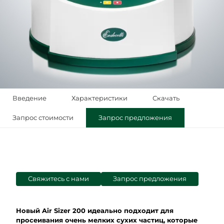
Введение
Характеристики
Скачать
Запрос стоимости
Запрос предложения
Свяжитесь с нами
Запрос предложения
Новый Air Sizer 200 идеально подходит для
просеивания очень мелких сухих частиц, которые