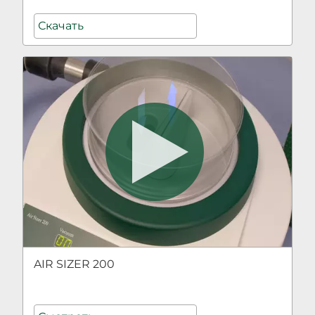
Скачать
AIR SIZER 200