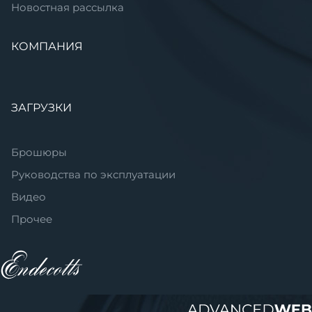
Новостная рассылка
КОМПАНИЯ
ЗАГРУЗКИ
Брошюры
Руководства по эксплуатации
Видео
Прочее