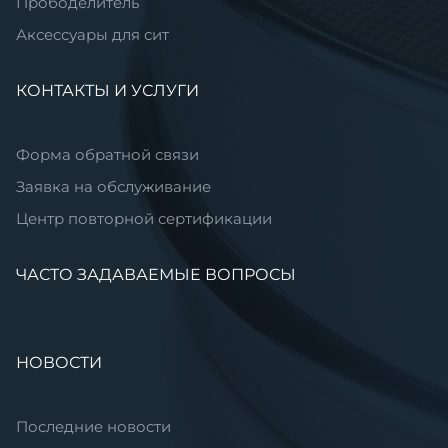
Прободелитель
Аксессуары для сит
КОНТАКТЫ И УСЛУГИ
Форма обратной связи
Заявка на обслуживание
Центр повторной сертификации
ЧАСТО ЗАДАВАЕМЫЕ ВОПРОСЫ
НОВОСТИ
Последние новости