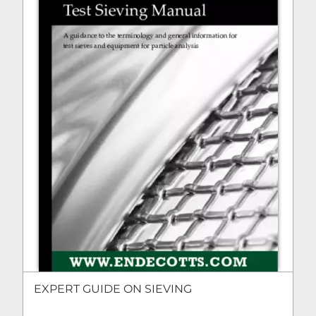
EXPERT GUIDE ON SIEVING