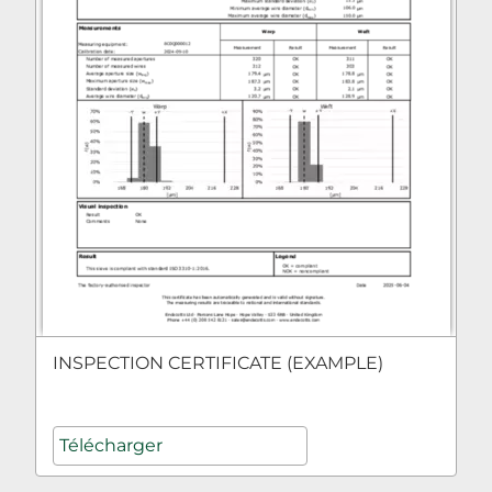
INSPECTION CERTIFICATE (EXAMPLE)
Télécharger