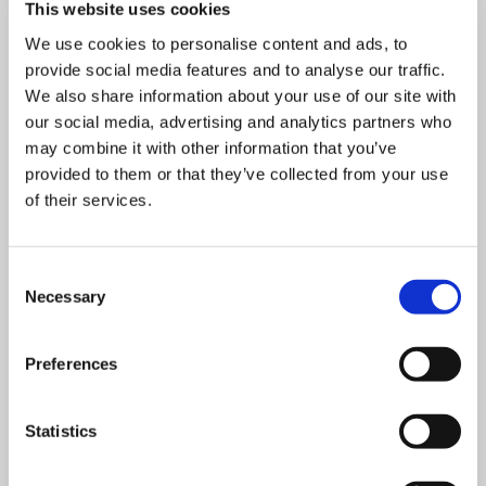
This website uses cookies
We use cookies to personalise content and ads, to
provide social media features and to analyse our traffic.
We also share information about your use of our site with
our social media, advertising and analytics partners who
may combine it with other information that you’ve
PRIVACY POLICY STATEMENT
provided to them or that they’ve collected from your use
of their services.
Télécharger
Consent
Necessary
Selection
Preferences
Statistics