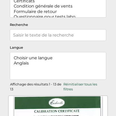
Recherche
Langue
Affichage des résultats 1 - 13 de
Réinitialiser tous les
13
filtres