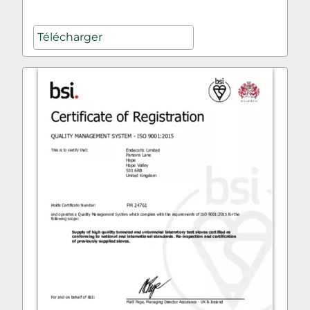
Télécharger