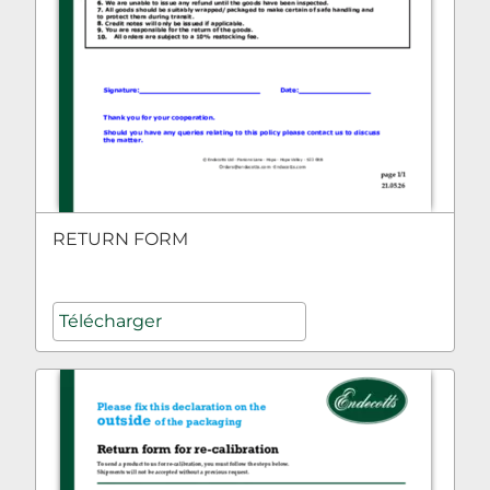
RETURN FORM
Télécharger