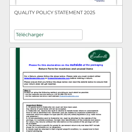
QUALITY POLICY STATEMENT 2025
Télécharger