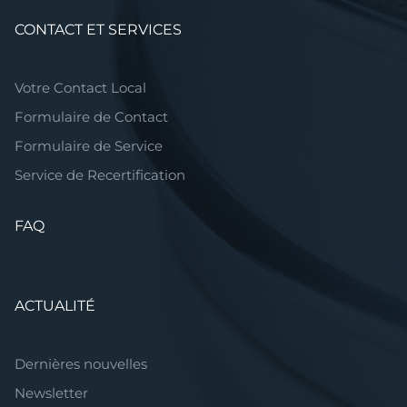
CONTACT ET SERVICES
Votre Contact Local
Formulaire de Contact
Formulaire de Service
Service de Recertification
FAQ
ACTUALITÉ
Dernières nouvelles
Newsletter