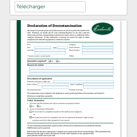
Télécharger