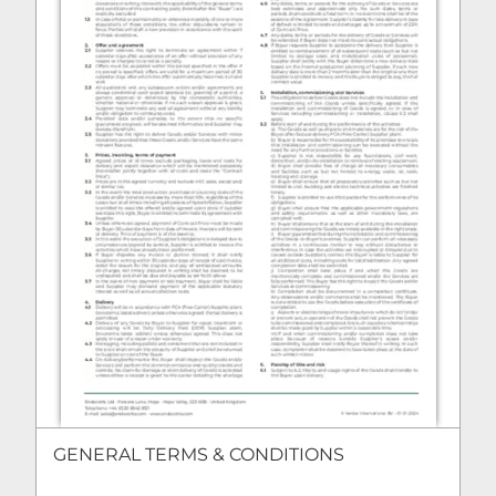
GENERAL TERMS & CONDITIONS