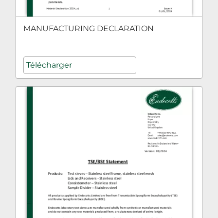
MANUFACTURING DECLARATION
Télécharger