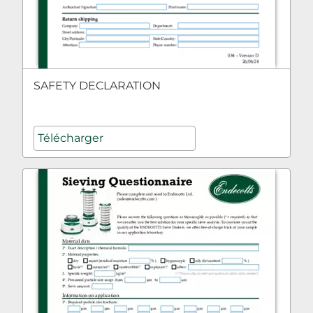
SAFETY DECLARATION
Télécharger