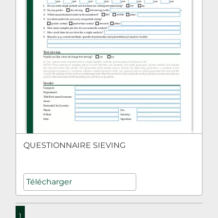
QUESTIONNAIRE SIEVING
Télécharger
1