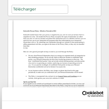
Télécharger