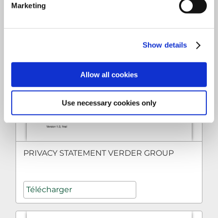
Marketing
Show details
Allow all cookies
Use necessary cookies only
PRIVACY STATEMENT VERDER GROUP
Télécharger