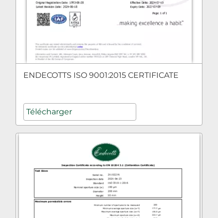
ENDECOTTS ISO 9001:2015 CERTIFICATE
Télécharger