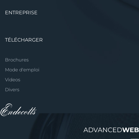
ENTREPRISE
TÉLÉCHARGER
Brochures
Mode d'emploi
Videos
Divers