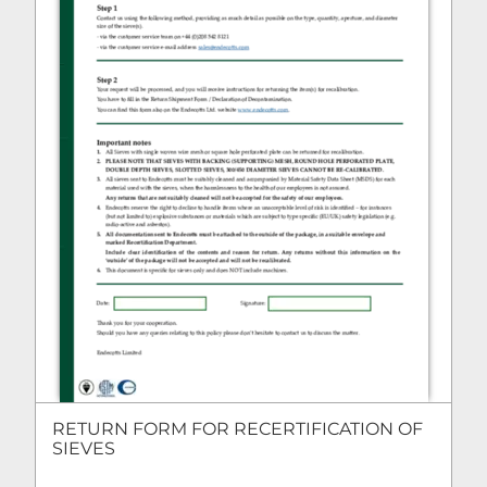
RETURN FORM FOR RECERTIFICATION OF
SIEVES