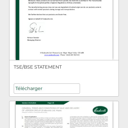
TSE/BSE STATEMENT
Télécharger