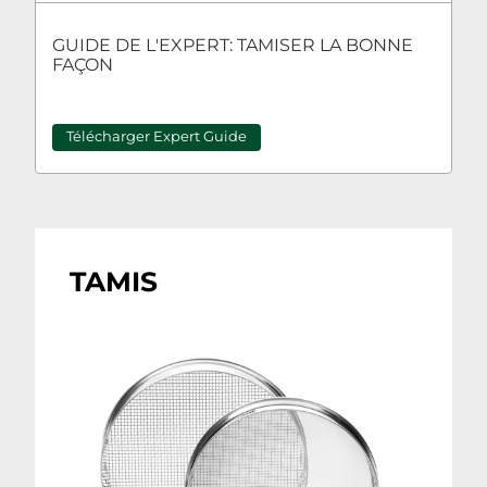
GUIDE DE L'EXPERT: TAMISER LA BONNE
FAÇON
Télécharger Expert Guide
TAMIS