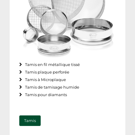
Tamis en fil métallique tissé
Tamis plaque perforée
Tamis à Microplaque
Tamis de tamisage humide
Tamis pour diamants
Tamis