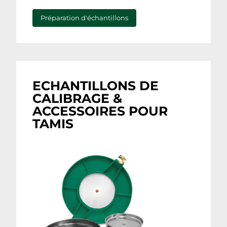
Préparation d'échantillons
ECHANTILLONS DE
CALIBRAGE &
ACCESSOIRES POUR
TAMIS