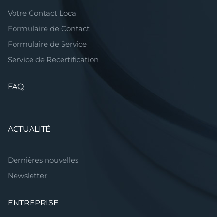
Votre Contact Local
Formulaire de Contact
Formulaire de Service
Service de Recertification
FAQ
ACTUALITÉ
Dernières nouvelles
Newsletter
ENTREPRISE