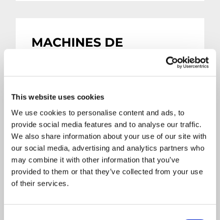
MACHINES DE
TAMISAGE
This website uses cookies
We use cookies to personalise content and ads, to
provide social media features and to analyse our traffic.
We also share information about your use of our site with
our social media, advertising and analytics partners who
may combine it with other information that you’ve
provided to them or that they’ve collected from your use
of their services.
Consent