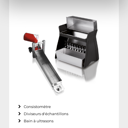
Consistomètre
Diviseurs d'échantillons
Bain à ultrasons