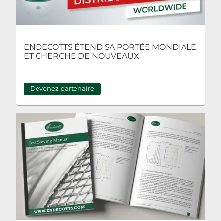
ENDECOTTS ÉTEND SA PORTÉE MONDIALE
ET CHERCHE DE NOUVEAUX
PARTENAIRES DE DISTRIBUTION
Devenez partenaire