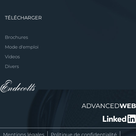
TÉLÉCHARGER
Brochures
Mode d'emploi
Videos
Divers
Mentions légales
Politique de confidentialité