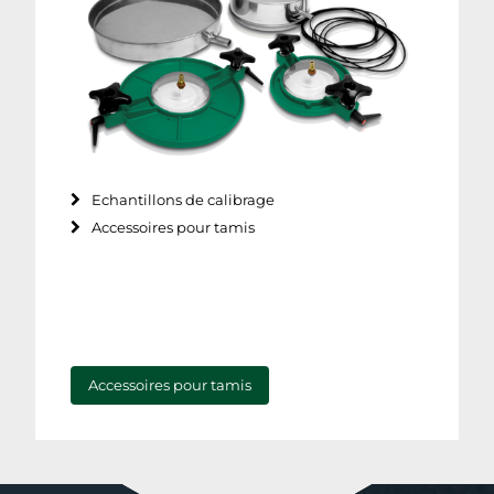
Echantillons de calibrage
Accessoires pour tamis
Accessoires pour tamis