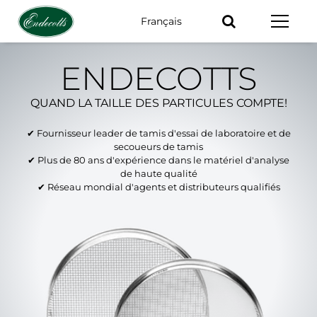
Français
Mots-
clés
ENDECOTTS
QUAND LA TAILLE DES PARTICULES COMPTE!
✔ Fournisseur leader de tamis d'essai de laboratoire et de
secoueurs de tamis
✔ Plus de 80 ans d'expérience dans le matériel d'analyse
de haute qualité
✔ Réseau mondial d'agents et distributeurs qualifiés