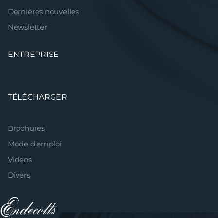
Dernières nouvelles
Newsletter
ENTREPRISE
TÉLÉCHARGER
Brochures
Mode d'emploi
Videos
Divers