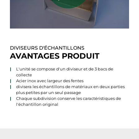
DIVISEURS D'ÉCHANTILLONS
AVANTAGES PRODUIT
L'unité se compose d'un diviseur et de 3 bacs de
collecte
Acier inox avec largeur des fentes
divisera les échantillons de matériaux en deux parties
plus petites par un seul passage
Chaque subdivision conserve les caractéristiques de
l'échantillon original