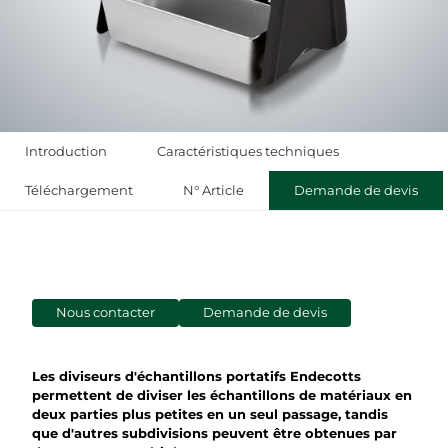
Introduction
Caractéristiques techniques
Téléchargement
N° Article
Demande de devis
Nous contacter
Demande de devis
Les diviseurs d'échantillons portatifs Endecotts
permettent de diviser les échantillons de matériaux en
deux parties plus petites en un seul passage, tandis
que d'autres subdivisions peuvent être obtenues par