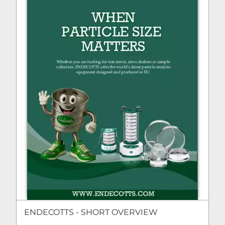
ENDECOTTS - SHORT OVERVIEW