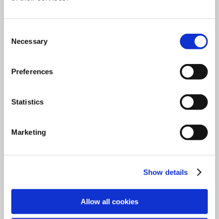
Consent
FICHE PRODUIT SAMPLE DIVIDERS
Necessary
Selection
Télécharger
Preferences
Statistics
Marketing
Show details
Allow all cookies