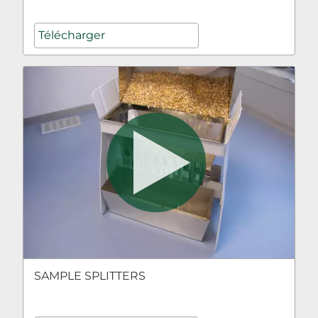
Télécharger
SAMPLE SPLITTERS