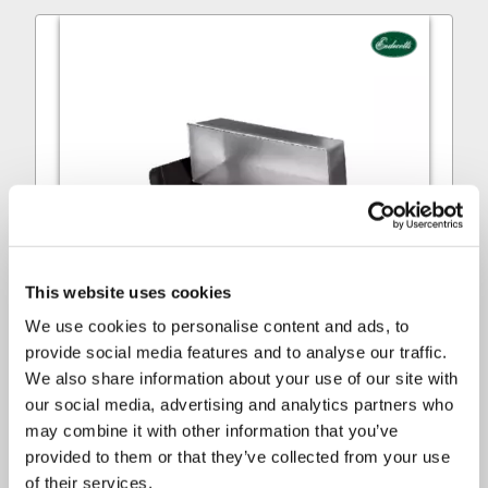
This website uses cookies
We use cookies to personalise content and ads, to
provide social media features and to analyse our traffic.
We also share information about your use of our site with
our social media, advertising and analytics partners who
may combine it with other information that you’ve
provided to them or that they’ve collected from your use
of their services.