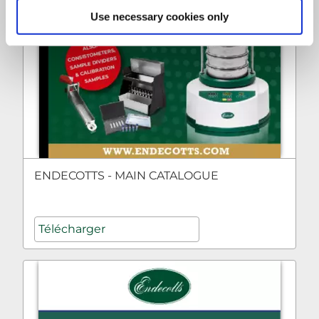
Use necessary cookies only
ENDECOTTS - MAIN CATALOGUE
Télécharger