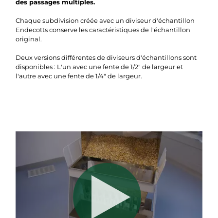
des passages multiples.
Chaque subdivision créée avec un diviseur d'échantillon
Endecotts conserve les caractéristiques de l'échantillon
original.
Deux versions différentes de diviseurs d'échantillons sont
disponibles : L'un avec une fente de 1/2" de largeur et
l'autre avec une fente de 1/4" de largeur.