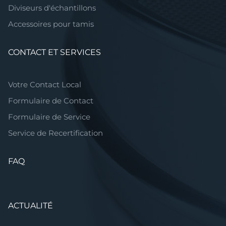
Diviseurs d'échantillons
Accessoires pour tamis
CONTACT ET SERVICES
Votre Contact Local
Formulaire de Contact
Formulaire de Service
Service de Recertification
FAQ
ACTUALITÉ